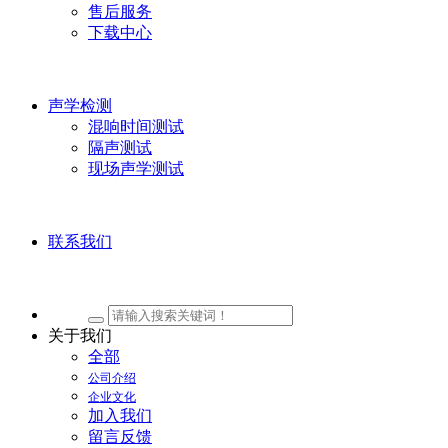
售后服务
下载中心
声学检测
混响时间测试
隔声测试
现场声学测试
联系我们
关于我们
全部
公司介绍
企业文化
加入我们
留言反馈