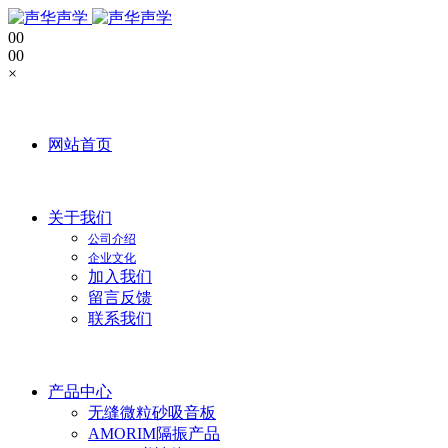
0
0
0
0
×
网站首页
关于我们
公司介绍
企业文化
加入我们
留言反馈
联系我们
产品中心
无缝微粒砂吸音板
AMORIM隔振产品