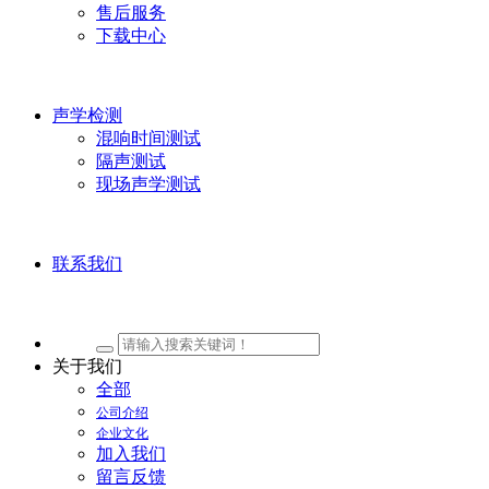
售后服务
下载中心
声学检测
混响时间测试
隔声测试
现场声学测试
联系我们
关于我们
全部
公司介绍
企业文化
加入我们
留言反馈