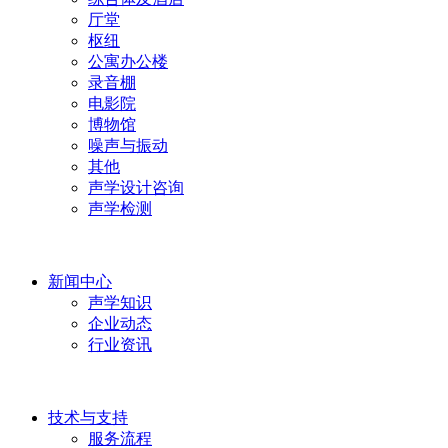
厅堂
枢纽
公寓办公楼
录音棚
电影院
博物馆
噪声与振动
其他
声学设计咨询
声学检测
新闻中心
声学知识
企业动态
行业资讯
技术与支持
服务流程