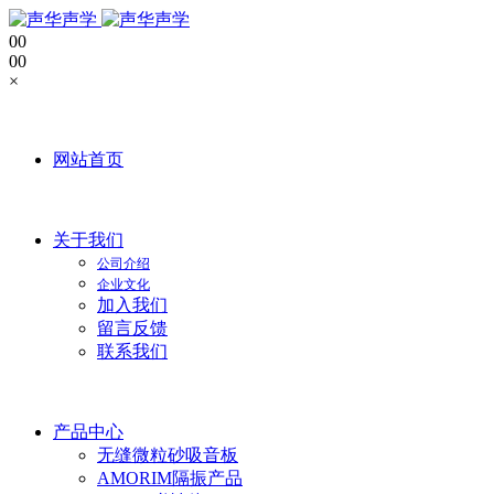
0
0
0
0
×
网站首页
关于我们
公司介绍
企业文化
加入我们
留言反馈
联系我们
产品中心
无缝微粒砂吸音板
AMORIM隔振产品