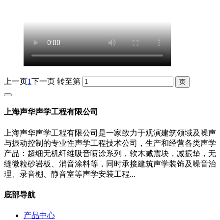
上一页
1
下一页
转至第
上海声华声学工程有限公司
上海声华声学工程有限公司是一家致力于观演建筑领域及噪声
与振动控制的专业性声学工程技术公司，生产和经营各类声学
产品：超细无机纤维吸音喷涂系列，软木减震块，减振垫，无
缝微粒砂岩板、消音涂料等，同时承接建筑声学装饰及噪音治
理、录音棚、静音室等声学安装工程...
底部导航
产品中心