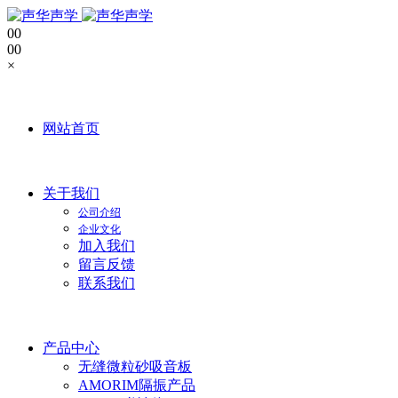
0
0
0
0
×
网站首页
关于我们
公司介绍
企业文化
加入我们
留言反馈
联系我们
产品中心
无缝微粒砂吸音板
AMORIM隔振产品