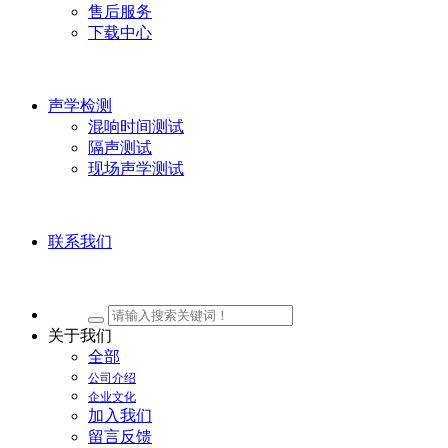
售后服务
下载中心
声学检测
混响时间测试
隔声测试
现场声学测试
联系我们
关于我们
全部
公司介绍
企业文化
加入我们
留言反馈