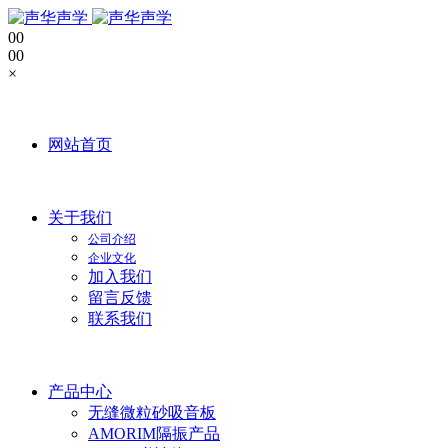
0
0
0
0
×
网站首页
关于我们
公司介绍
企业文化
加入我们
留言反馈
联系我们
产品中心
无缝微粒砂吸音板
AMORIM隔振产品