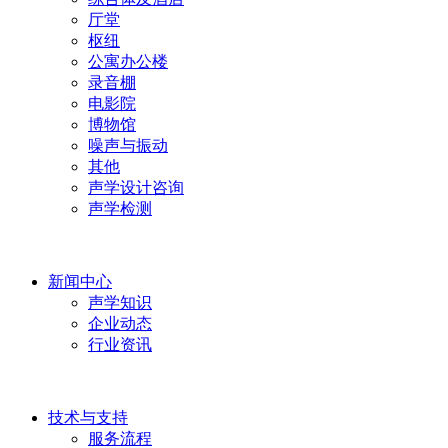
厅堂
枢纽
公寓办公楼
录音棚
电影院
博物馆
噪声与振动
其他
声学设计咨询
声学检测
新闻中心
声学知识
企业动态
行业资讯
技术与支持
服务流程