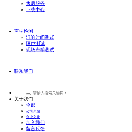
售后服务
下载中心
声学检测
混响时间测试
隔声测试
现场声学测试
联系我们
关于我们
全部
公司介绍
企业文化
加入我们
留言反馈