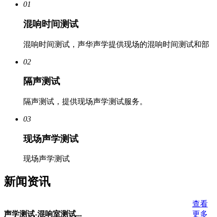
01
混响时间测试
混响时间测试，声华声学提供现场的混响时间测试和部
02
隔声测试
隔声测试，提供现场声学测试服务。
03
现场声学测试
现场声学测试
新闻资讯
查看
更多
声学测试-混响室测试...