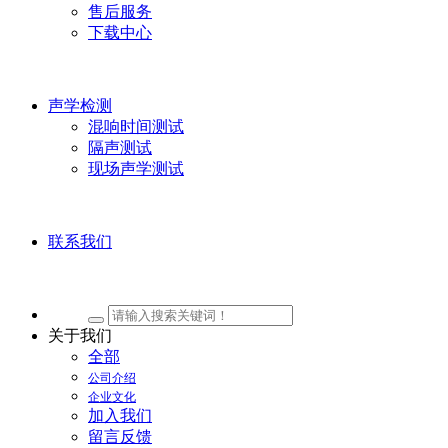
售后服务
下载中心
声学检测
混响时间测试
隔声测试
现场声学测试
联系我们
关于我们
全部
公司介绍
企业文化
加入我们
留言反馈