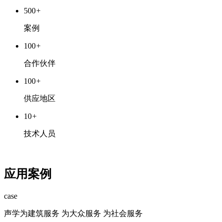
500
+
案例
100
+
合作伙伴
100
+
供应地区
10
+
技术人员
应用案例
case
声学为建筑服务 为大众服务 为社会服务