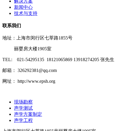
解决方案
新闻中心
技术与支持
联系我们
地址：上海市闵行区七莘路1855号
丽婴房大楼1905室
TEL: 021-54295135 18121065869 13918274205 张先生
邮箱： 326292381@qq.com
网址： http://www.epsh.org
现场勘察
声学测试
声学方案制定
声学工程