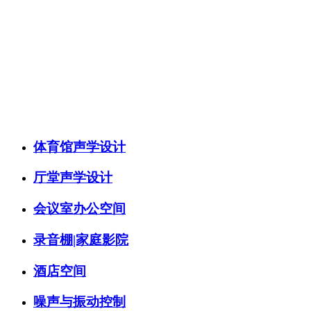
噪声与振动控制
噪声与振动控制
体育馆声学设计
厅堂声学设计
会议室办公空间
录音棚|家庭影院
酒店空间
噪声与振动控制