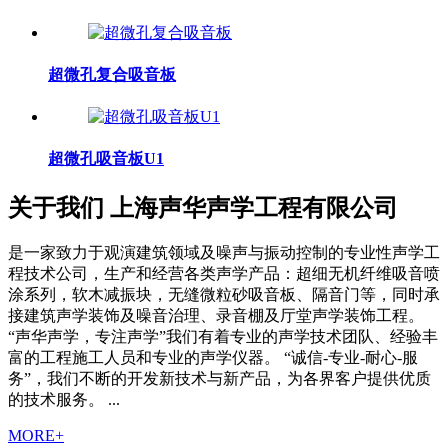
超微孔复合吸音板
超微孔吸音板U1
关于我们
上海声华声学工程有限公司
是一家致力于观演建筑领域及噪声与振动控制的专业性声学工
程技术公司，生产和经营各类声学产品：超细无机纤维吸音喷
涂系列，软木减振块，无缝微粒砂吸音板、隔音门等，同时承
接建筑声学装饰及噪音治理、录音棚及厅堂声学装饰工程。
“声华声学，专注声学”我们有着专业的声学技术团队、经验丰
富的工程施工人员和专业的声学仪器。 “诚信-专业-耐心-服
务”，我们不断的开发新技术与新产品，为各界客户提供优质
的技术服务。 ...
MORE+