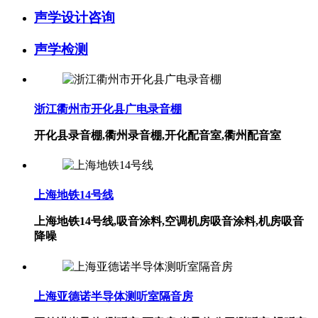
声学设计咨询
声学检测
浙江衢州市开化县广电录音棚
开化县录音棚,衢州录音棚,开化配音室,衢州配音室
上海地铁14号线
上海地铁14号线,吸音涂料,空调机房吸音涂料,机房吸音
降噪
上海亚德诺半导体测听室隔音房