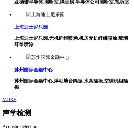
亚德诺半导体,测听室,隔音房,半导体公司测听室,视听室
上海迪士尼乐园
上海迪士尼乐园,无机纤维喷涂,机房无机纤维喷涂,玻璃
纤维喷涂
苏州国际金融中心
苏州国际金融中心,浮动地台隔振,水泵隔振,空调机组隔
振
MORE
声学检测
Acoustic detection