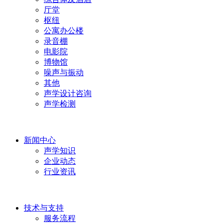
厅堂
枢纽
公寓办公楼
录音棚
电影院
博物馆
噪声与振动
其他
声学设计咨询
声学检测
新闻中心
声学知识
企业动态
行业资讯
技术与支持
服务流程