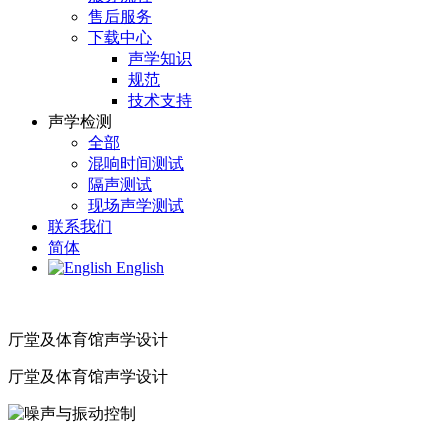
售后服务
下载中心
声学知识
规范
技术支持
声学检测
全部
混响时间测试
隔声测试
现场声学测试
联系我们
简体
English
厅堂及体育馆声学设计
厅堂及体育馆声学设计