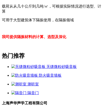
载荷从从几十公斤到几吨/㎡，可根据实际情况进行选型、计
算
可用于大型建筑体下隔振使用，在隔振领域
我司提供隔振材料的计算、选型及深化
热门推荐
无缝微粒砂吸音板
防火吸音墙板
测听室
隔音门
上海声华声学工程有限公司