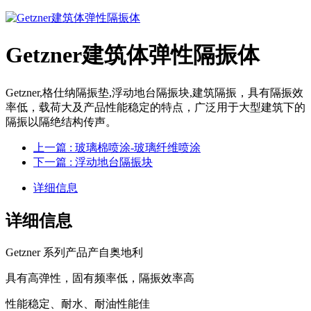
Getzner建筑体弹性隔振体
Getzner,格仕纳隔振垫,浮动地台隔振块,建筑隔振，具有隔振效
率低，载荷大及产品性能稳定的特点，广泛用于大型建筑下的
隔振以隔绝结构传声。
上一篇
: 玻璃棉喷涂-玻璃纤维喷涂
下一篇
: 浮动地台隔振块
详细信息
详细信息
Getzner 系列产品产自奥地利
具有高弹性，固有频率低，隔振效率高
性能稳定、耐水、耐油性能佳