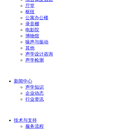
厅堂
枢纽
公寓办公楼
录音棚
电影院
博物馆
噪声与振动
其他
声学设计咨询
声学检测
新闻中心
声学知识
企业动态
行业资讯
技术与支持
服务流程