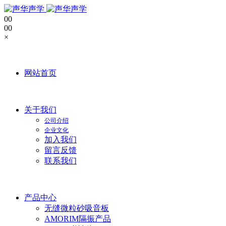
0
0
0
0
×
网站首页
关于我们
公司介绍
企业文化
加入我们
留言反馈
联系我们
产品中心
无缝微粒砂吸音板
AMORIM隔振产品