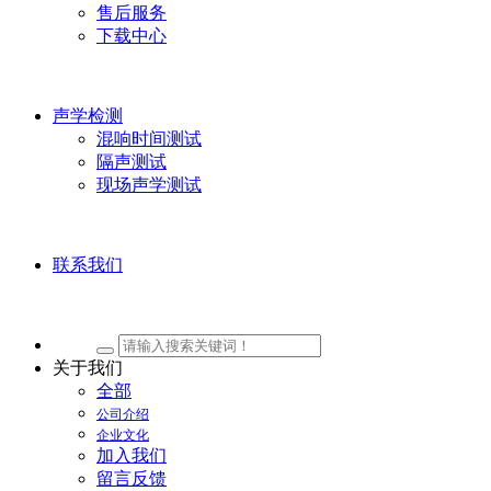
售后服务
下载中心
声学检测
混响时间测试
隔声测试
现场声学测试
联系我们
关于我们
全部
公司介绍
企业文化
加入我们
留言反馈