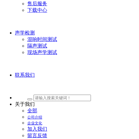
售后服务
下载中心
声学检测
混响时间测试
隔声测试
现场声学测试
联系我们
关于我们
全部
公司介绍
企业文化
加入我们
留言反馈