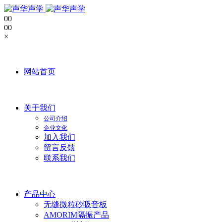
0
0
0
0
×
网站首页
关于我们
公司介绍
企业文化
加入我们
留言反馈
联系我们
产品中心
无缝微粒砂吸音板
AMORIM隔振产品