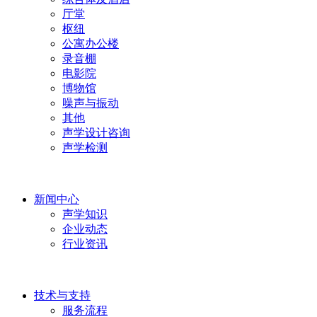
厅堂
枢纽
公寓办公楼
录音棚
电影院
博物馆
噪声与振动
其他
声学设计咨询
声学检测
新闻中心
声学知识
企业动态
行业资讯
技术与支持
服务流程