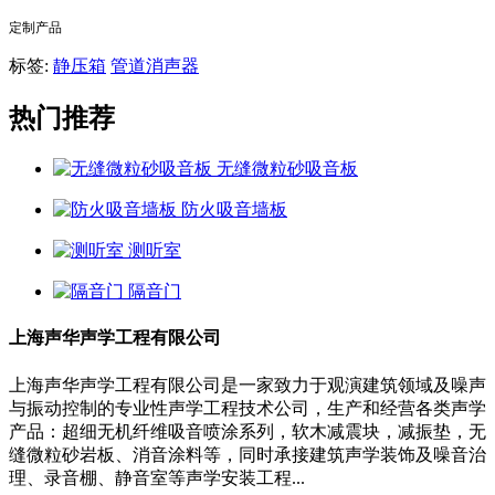
定制产品
标签:
静压箱
管道消声器
热门推荐
无缝微粒砂吸音板
防火吸音墙板
测听室
隔音门
上海声华声学工程有限公司
上海声华声学工程有限公司是一家致力于观演建筑领域及噪声
与振动控制的专业性声学工程技术公司，生产和经营各类声学
产品：超细无机纤维吸音喷涂系列，软木减震块，减振垫，无
缝微粒砂岩板、消音涂料等，同时承接建筑声学装饰及噪音治
理、录音棚、静音室等声学安装工程...