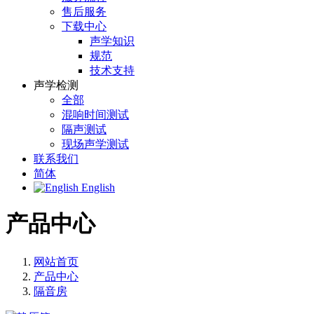
售后服务
下载中心
声学知识
规范
技术支持
声学检测
全部
混响时间测试
隔声测试
现场声学测试
联系我们
简体
English
产品中心
网站首页
产品中心
隔音房