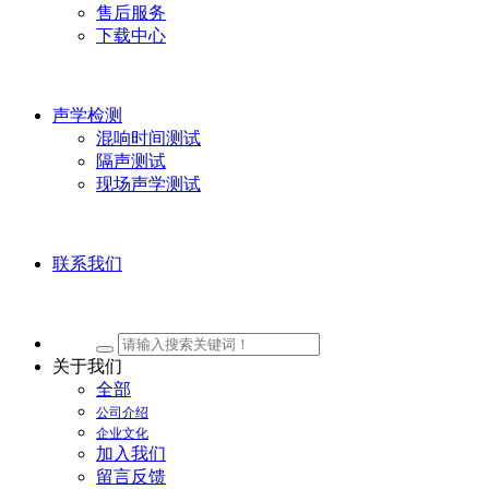
售后服务
下载中心
声学检测
混响时间测试
隔声测试
现场声学测试
联系我们
关于我们
全部
公司介绍
企业文化
加入我们
留言反馈