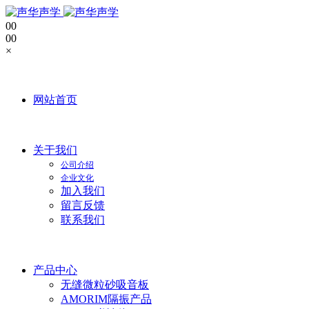
0
0
0
0
×
网站首页
关于我们
公司介绍
企业文化
加入我们
留言反馈
联系我们
产品中心
无缝微粒砂吸音板
AMORIM隔振产品