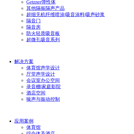
Getzner弹性体
其他隔振隔声产品
超细无机纤维喷涂|吸音涂料|吸声砂浆
隔音门
隔音房
防火轻质吸音板
超微孔吸音系列
解决方案
体育馆声学设计
厅堂声学设计
会议室办公空间
录音棚|家庭影院
酒店空间
噪声与振动控制
应用案例
体育馆
综合体及酒店