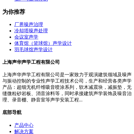
为你推荐
厂界噪声治理
冷却塔噪声处理
会议室声学
体育馆（篮球馆）声学设计
羽毛球馆声学设计
上海声华声学工程有限公司
上海声华声学工程有限公司是一家致力于观演建筑领域及噪声
与振动控制的专业性声学工程技术公司，生产和经营各类声学
产品：超细无机纤维吸音喷涂系列，软木减震块，减振垫，无
缝微粒砂岩板、消音涂料等，同时承接建筑声学装饰及噪音治
理、录音棚、静音室等声学安装工程...
底部导航
产品中心
解决方案