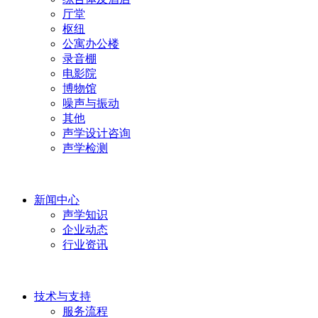
厅堂
枢纽
公寓办公楼
录音棚
电影院
博物馆
噪声与振动
其他
声学设计咨询
声学检测
新闻中心
声学知识
企业动态
行业资讯
技术与支持
服务流程