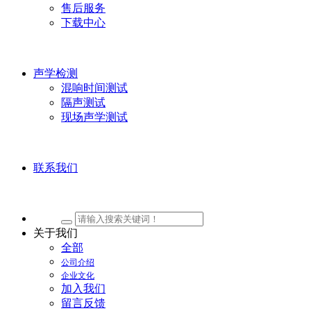
售后服务
下载中心
声学检测
混响时间测试
隔声测试
现场声学测试
联系我们
关于我们
全部
公司介绍
企业文化
加入我们
留言反馈