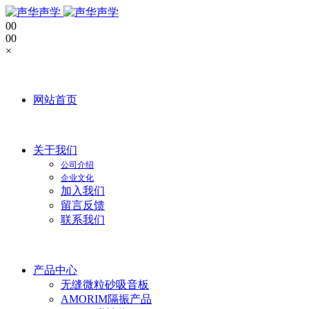
0
0
0
0
×
网站首页
关于我们
公司介绍
企业文化
加入我们
留言反馈
联系我们
产品中心
无缝微粒砂吸音板
AMORIM隔振产品