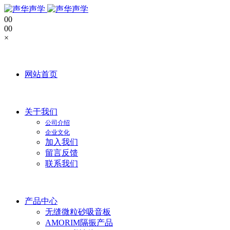
0
0
0
0
×
网站首页
关于我们
公司介绍
企业文化
加入我们
留言反馈
联系我们
产品中心
无缝微粒砂吸音板
AMORIM隔振产品