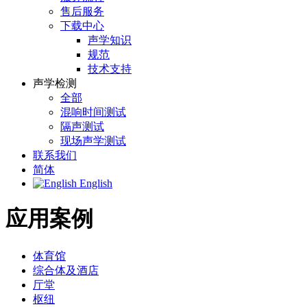
售后服务
下载中心
声学知识
规范
技术支持
声学检测
全部
混响时间测试
隔声测试
现场声学测试
联系我们
简体
English
应用案例
体育馆
综合体及酒店
厅堂
枢纽