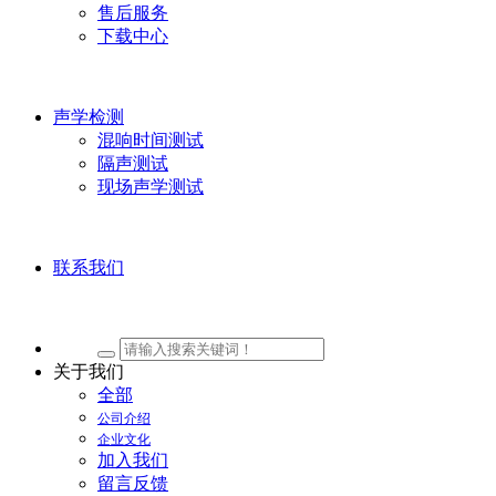
售后服务
下载中心
声学检测
混响时间测试
隔声测试
现场声学测试
联系我们
关于我们
全部
公司介绍
企业文化
加入我们
留言反馈