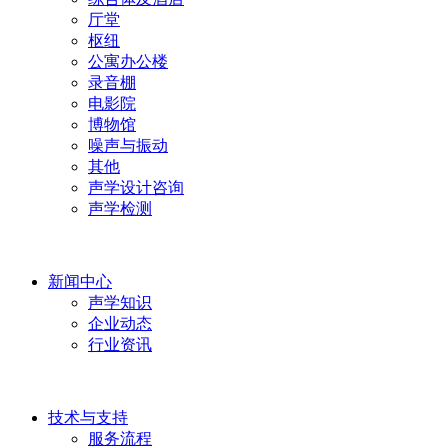
厅堂
枢纽
公寓办公楼
录音棚
电影院
博物馆
噪声与振动
其他
声学设计咨询
声学检测
新闻中心
声学知识
企业动态
行业资讯
技术与支持
服务流程