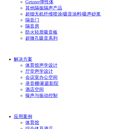
Getzner弹性体
其他隔振隔声产品
超细无机纤维喷涂|吸音涂料|吸声砂浆
隔音门
隔音房
防火轻质吸音板
超微孔吸音系列
解决方案
体育馆声学设计
厅堂声学设计
会议室办公空间
录音棚|家庭影院
酒店空间
噪声与振动控制
应用案例
体育馆
综合体及酒店