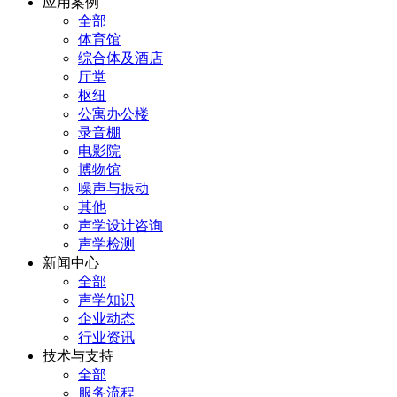
应用案例
全部
体育馆
综合体及酒店
厅堂
枢纽
公寓办公楼
录音棚
电影院
博物馆
噪声与振动
其他
声学设计咨询
声学检测
新闻中心
全部
声学知识
企业动态
行业资讯
技术与支持
全部
服务流程