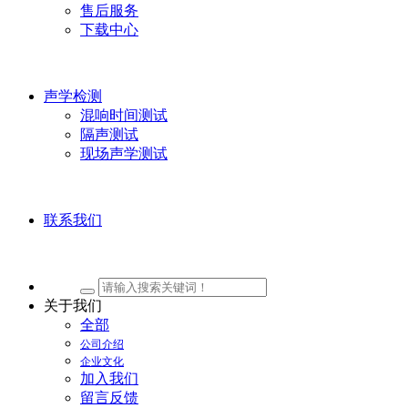
售后服务
下载中心
声学检测
混响时间测试
隔声测试
现场声学测试
联系我们
关于我们
全部
公司介绍
企业文化
加入我们
留言反馈