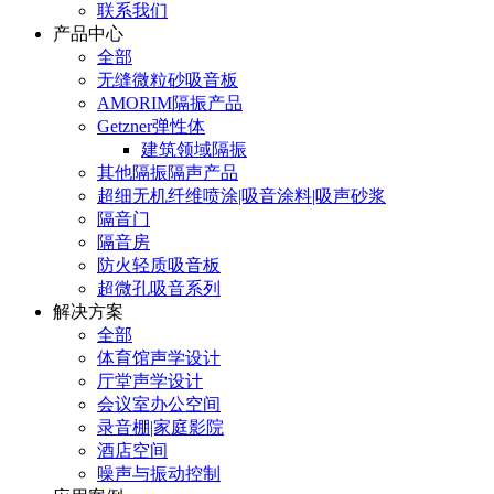
联系我们
产品中心
全部
无缝微粒砂吸音板
AMORIM隔振产品
Getzner弹性体
建筑领域隔振
其他隔振隔声产品
超细无机纤维喷涂|吸音涂料|吸声砂浆
隔音门
隔音房
防火轻质吸音板
超微孔吸音系列
解决方案
全部
体育馆声学设计
厅堂声学设计
会议室办公空间
录音棚|家庭影院
酒店空间
噪声与振动控制