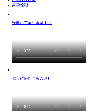
声学检测
绿地山东国际金融中心
北京砖塔胡同长园酒店