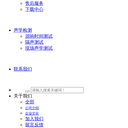
售后服务
下载中心
声学检测
混响时间测试
隔声测试
现场声学测试
联系我们
关于我们
全部
公司介绍
企业文化
加入我们
留言反馈