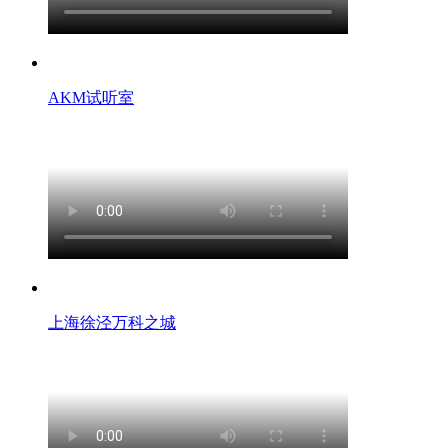
AKM试听室
上海徐泾万科之城