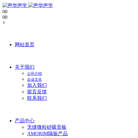
0
0
0
0
×
网站首页
关于我们
公司介绍
企业文化
加入我们
留言反馈
联系我们
产品中心
无缝微粒砂吸音板
AMORIM隔振产品