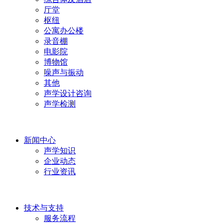
厅堂
枢纽
公寓办公楼
录音棚
电影院
博物馆
噪声与振动
其他
声学设计咨询
声学检测
新闻中心
声学知识
企业动态
行业资讯
技术与支持
服务流程