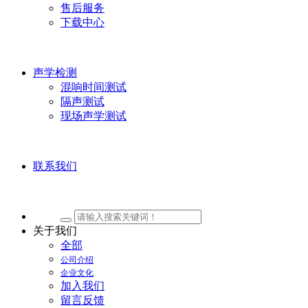
售后服务
下载中心
声学检测
混响时间测试
隔声测试
现场声学测试
联系我们
关于我们
全部
公司介绍
企业文化
加入我们
留言反馈