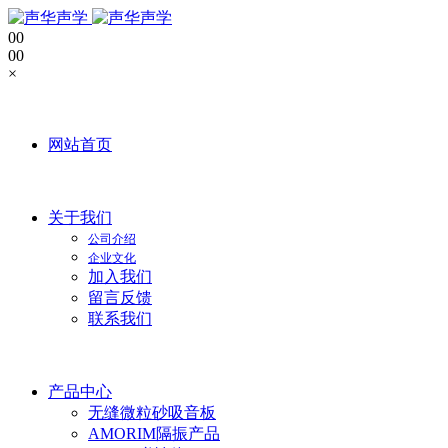
0
0
0
0
×
网站首页
关于我们
公司介绍
企业文化
加入我们
留言反馈
联系我们
产品中心
无缝微粒砂吸音板
AMORIM隔振产品