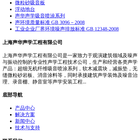
微粒砂吸音板
浮动地台
声华声学吸音喷涂系列
声环境质量标准 GB 3096－2008
工业企业厂界环境噪声排放标准 GB 12348-2008
上海声华声学工程有限公司
上海声华声学工程有限公司是一家致力于观演建筑领域及噪声
与振动控制的专业性声学工程技术公司，生产和经营各类声学
产品：超细无机纤维吸音喷涂系列，软木减震块，减振垫，无
缝微粒砂岩板、消音涂料等，同时承接建筑声学装饰及噪音治
理、录音棚、静音室等声学安装工程...
底部导航
产品中心
解决方案
新闻中心
技术与支持