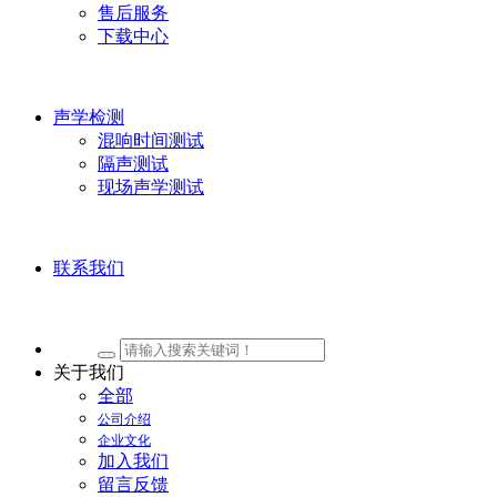
售后服务
下载中心
声学检测
混响时间测试
隔声测试
现场声学测试
联系我们
关于我们
全部
公司介绍
企业文化
加入我们
留言反馈