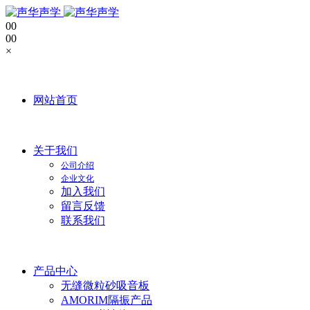
0
0
0
0
×
网站首页
关于我们
公司介绍
企业文化
加入我们
留言反馈
联系我们
产品中心
无缝微粒砂吸音板
AMORIM隔振产品