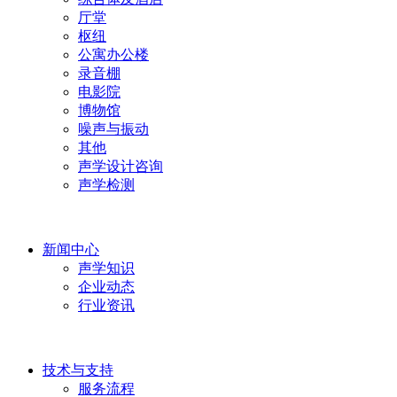
厅堂
枢纽
公寓办公楼
录音棚
电影院
博物馆
噪声与振动
其他
声学设计咨询
声学检测
新闻中心
声学知识
企业动态
行业资讯
技术与支持
服务流程