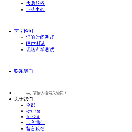
售后服务
下载中心
声学检测
混响时间测试
隔声测试
现场声学测试
联系我们
关于我们
全部
公司介绍
企业文化
加入我们
留言反馈