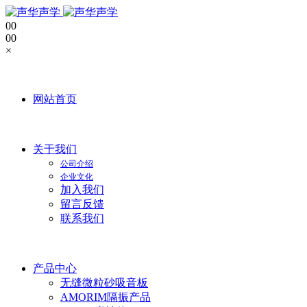
0
0
0
0
×
网站首页
关于我们
公司介绍
企业文化
加入我们
留言反馈
联系我们
产品中心
无缝微粒砂吸音板
AMORIM隔振产品