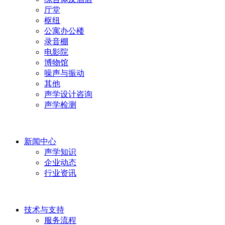
厅堂
枢纽
公寓办公楼
录音棚
电影院
博物馆
噪声与振动
其他
声学设计咨询
声学检测
新闻中心
声学知识
企业动态
行业资讯
技术与支持
服务流程