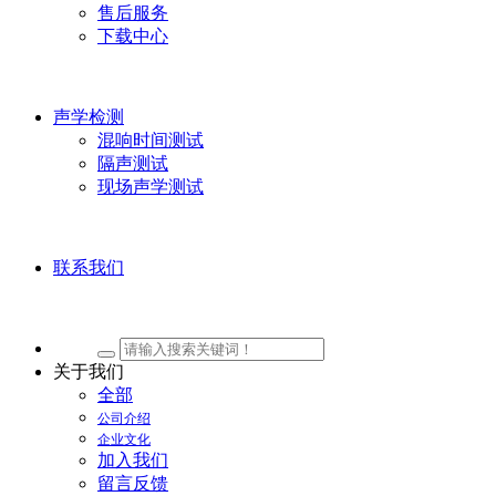
售后服务
下载中心
声学检测
混响时间测试
隔声测试
现场声学测试
联系我们
关于我们
全部
公司介绍
企业文化
加入我们
留言反馈