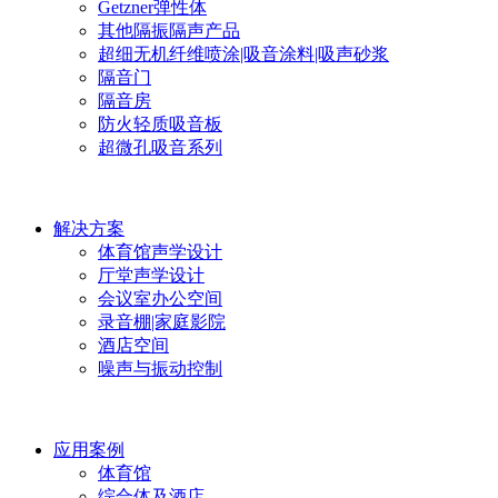
Getzner弹性体
其他隔振隔声产品
超细无机纤维喷涂|吸音涂料|吸声砂浆
隔音门
隔音房
防火轻质吸音板
超微孔吸音系列
解决方案
体育馆声学设计
厅堂声学设计
会议室办公空间
录音棚|家庭影院
酒店空间
噪声与振动控制
应用案例
体育馆
综合体及酒店