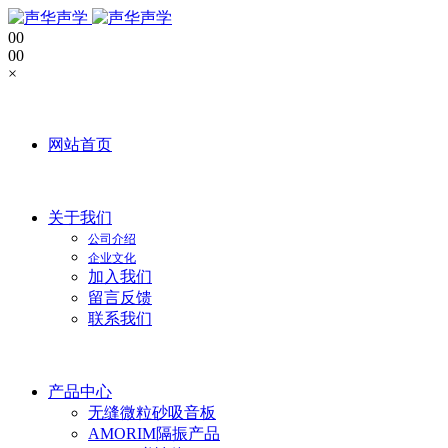
0
0
0
0
×
网站首页
关于我们
公司介绍
企业文化
加入我们
留言反馈
联系我们
产品中心
无缝微粒砂吸音板
AMORIM隔振产品