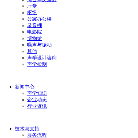
厅堂
枢纽
公寓办公楼
录音棚
电影院
博物馆
噪声与振动
其他
声学设计咨询
声学检测
新闻中心
声学知识
企业动态
行业资讯
技术与支持
服务流程