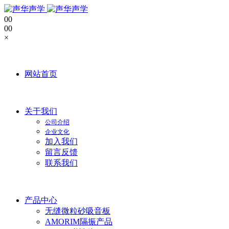
0
0
0
0
×
网站首页
关于我们
公司介绍
企业文化
加入我们
留言反馈
联系我们
产品中心
无缝微粒砂吸音板
AMORIM隔振产品