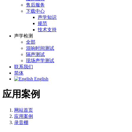
售后服务
下载中心
声学知识
规范
技术支持
声学检测
全部
混响时间测试
隔声测试
现场声学测试
联系我们
简体
English
应用案例
网站首页
应用案例
录音棚