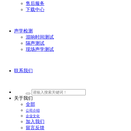
售后服务
下载中心
声学检测
混响时间测试
隔声测试
现场声学测试
联系我们
关于我们
全部
公司介绍
企业文化
加入我们
留言反馈