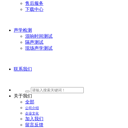
售后服务
下载中心
声学检测
混响时间测试
隔声测试
现场声学测试
联系我们
关于我们
全部
公司介绍
企业文化
加入我们
留言反馈