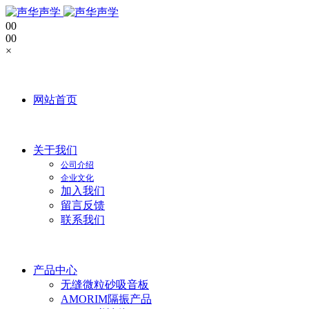
0
0
0
0
×
网站首页
关于我们
公司介绍
企业文化
加入我们
留言反馈
联系我们
产品中心
无缝微粒砂吸音板
AMORIM隔振产品