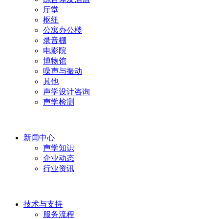
厅堂
枢纽
公寓办公楼
录音棚
电影院
博物馆
噪声与振动
其他
声学设计咨询
声学检测
新闻中心
声学知识
企业动态
行业资讯
技术与支持
服务流程