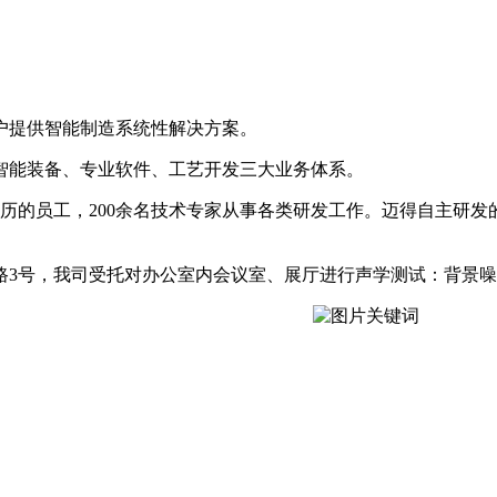
户提供智能制造系统性解决方案。
智能装备、专业软件、工艺开发三大业务体系。
履历的员工，200余名技术专家从事各类研发工作。迈得自主研
路3号，我司受托对办公室内会议室、展厅进行声学测试：背景噪