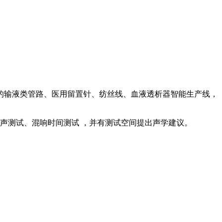
发的输液类管路、医用留置针、纺丝线、血液透析器智能生产线，
声测试、混响时间测试 ，并有测试空间提出声学建议。