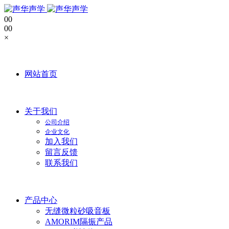
0
0
0
0
×
网站首页
关于我们
公司介绍
企业文化
加入我们
留言反馈
联系我们
产品中心
无缝微粒砂吸音板
AMORIM隔振产品