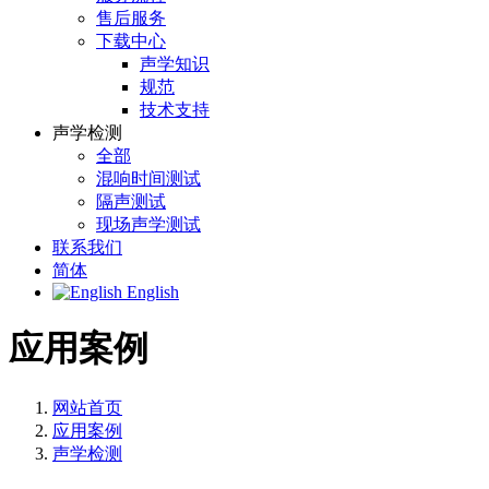
售后服务
下载中心
声学知识
规范
技术支持
声学检测
全部
混响时间测试
隔声测试
现场声学测试
联系我们
简体
English
应用案例
网站首页
应用案例
声学检测