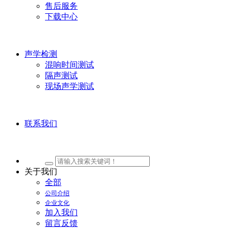
售后服务
下载中心
声学检测
混响时间测试
隔声测试
现场声学测试
联系我们
关于我们
全部
公司介绍
企业文化
加入我们
留言反馈