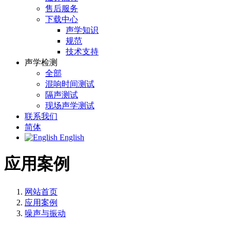
售后服务
下载中心
声学知识
规范
技术支持
声学检测
全部
混响时间测试
隔声测试
现场声学测试
联系我们
简体
English
应用案例
网站首页
应用案例
噪声与振动