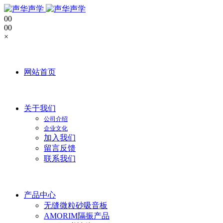
0
0
0
0
×
网站首页
关于我们
公司介绍
企业文化
加入我们
留言反馈
联系我们
产品中心
无缝微粒砂吸音板
AMORIM隔振产品