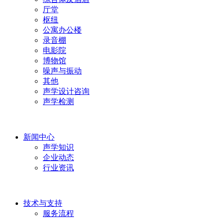
厅堂
枢纽
公寓办公楼
录音棚
电影院
博物馆
噪声与振动
其他
声学设计咨询
声学检测
新闻中心
声学知识
企业动态
行业资讯
技术与支持
服务流程