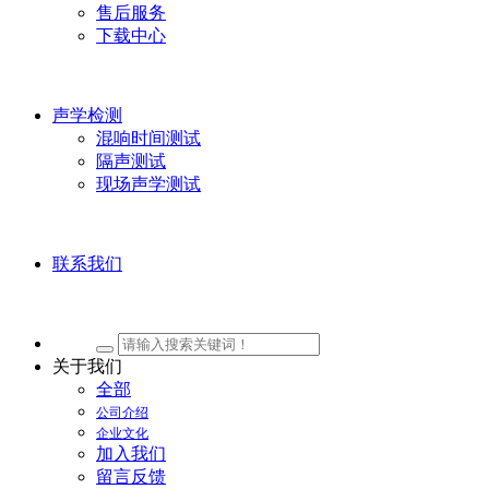
售后服务
下载中心
声学检测
混响时间测试
隔声测试
现场声学测试
联系我们
关于我们
全部
公司介绍
企业文化
加入我们
留言反馈