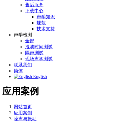
售后服务
下载中心
声学知识
规范
技术支持
声学检测
全部
混响时间测试
隔声测试
现场声学测试
联系我们
简体
English
应用案例
网站首页
应用案例
噪声与振动