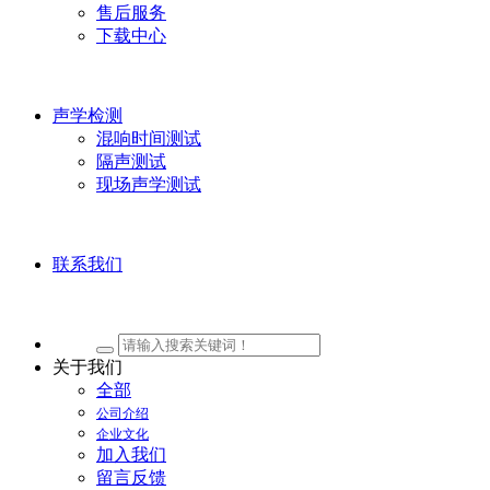
售后服务
下载中心
声学检测
混响时间测试
隔声测试
现场声学测试
联系我们
关于我们
全部
公司介绍
企业文化
加入我们
留言反馈