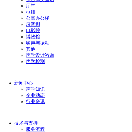
厅堂
枢纽
公寓办公楼
录音棚
电影院
博物馆
噪声与振动
其他
声学设计咨询
声学检测
新闻中心
声学知识
企业动态
行业资讯
技术与支持
服务流程