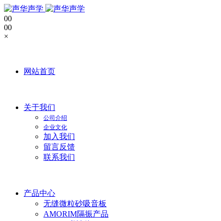
0
0
0
0
×
网站首页
关于我们
公司介绍
企业文化
加入我们
留言反馈
联系我们
产品中心
无缝微粒砂吸音板
AMORIM隔振产品