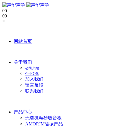
0
0
0
0
×
网站首页
关于我们
公司介绍
企业文化
加入我们
留言反馈
联系我们
产品中心
无缝微粒砂吸音板
AMORIM隔振产品