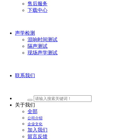
售后服务
下载中心
声学检测
混响时间测试
隔声测试
现场声学测试
联系我们
关于我们
全部
公司介绍
企业文化
加入我们
留言反馈