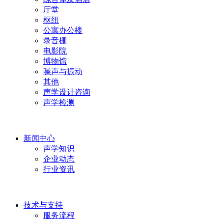
厅堂
枢纽
公寓办公楼
录音棚
电影院
博物馆
噪声与振动
其他
声学设计咨询
声学检测
新闻中心
声学知识
企业动态
行业资讯
技术与支持
服务流程