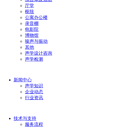
厅堂
枢纽
公寓办公楼
录音棚
电影院
博物馆
噪声与振动
其他
声学设计咨询
声学检测
新闻中心
声学知识
企业动态
行业资讯
技术与支持
服务流程