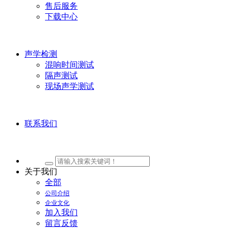
售后服务
下载中心
声学检测
混响时间测试
隔声测试
现场声学测试
联系我们
关于我们
全部
公司介绍
企业文化
加入我们
留言反馈