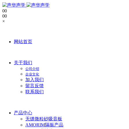
0
0
0
0
×
网站首页
关于我们
公司介绍
企业文化
加入我们
留言反馈
联系我们
产品中心
无缝微粒砂吸音板
AMORIM隔振产品